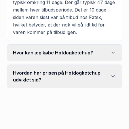
typisk omkring 11 dage. Der går typisk 47 dage
mellem hver tilbudsperiode. Det er 10 dage
siden varen sidst var på tilbud hos Føtex,
hvilket betyder, at der nok vil gå lidt tid før,
varen kommer på tilbud igen.
Hvor kan jeg købe Hotdogketchup?
Hvordan har prisen på Hotdogketchup
udviklet sig?