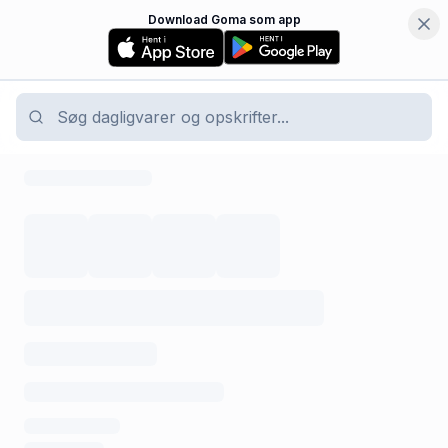
Download Goma som app