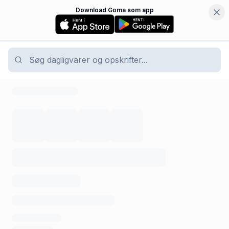
Download Goma som app