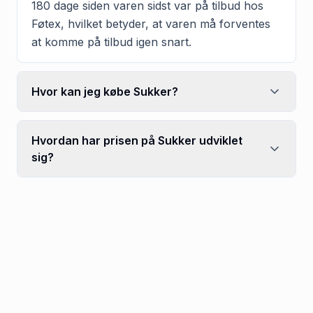
180 dage siden varen sidst var på tilbud hos
Føtex, hvilket betyder, at varen må forventes
at komme på tilbud igen snart.
Hvor kan jeg købe Sukker?
Hvordan har prisen på Sukker udviklet
sig?