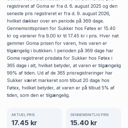
registreret af Goma er fra d. 6. august 2025 og den
seneste pris registreret er fra d. 9. august 2026,
hvilket dækker over en periode på 369 dage.
Gennemsnitsprisen for Sukker hos Føtex er 15.40
kr og varierer fra 9.00 kr til 17.45 kr i pris. Hver nat
gemmer Goma prisen for varen, hvis varen er
tilgængelig i butikken. I perioden på 369 dage har
Goma registreret prisdata for Sukker hos Føtex i
365 dage i alt, hvilket betyder, at varen er tilgængelig
99% af tiden. Ud af de 365 prisregistreringer har
Sukker været markeret som tilbud 20 dage hos
Føtex, hvilket betyder, at varen er på tilbud 5% af
tiden, som den er tilgængelig.
AKTUEL PRIS
GENNEMSNITLIG PRIS
17.45
kr
15.40
kr