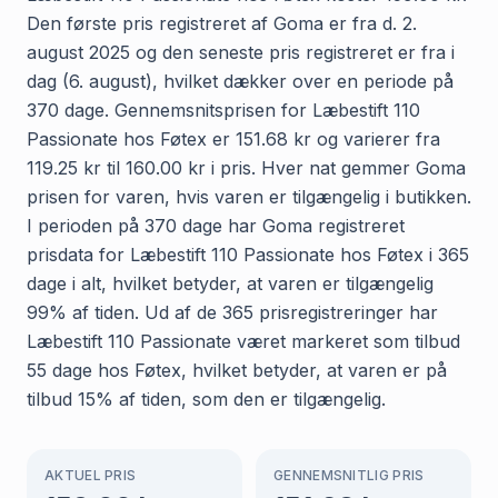
Den første pris registreret af Goma er fra d. 2.
august 2025 og den seneste pris registreret er fra i
dag (6. august), hvilket dækker over en periode på
370 dage. Gennemsnitsprisen for Læbestift 110
Passionate hos Føtex er 151.68 kr og varierer fra
119.25 kr til 160.00 kr i pris. Hver nat gemmer Goma
prisen for varen, hvis varen er tilgængelig i butikken.
I perioden på 370 dage har Goma registreret
prisdata for Læbestift 110 Passionate hos Føtex i 365
dage i alt, hvilket betyder, at varen er tilgængelig
99% af tiden. Ud af de 365 prisregistreringer har
Læbestift 110 Passionate været markeret som tilbud
55 dage hos Føtex, hvilket betyder, at varen er på
tilbud 15% af tiden, som den er tilgængelig.
AKTUEL PRIS
GENNEMSNITLIG PRIS