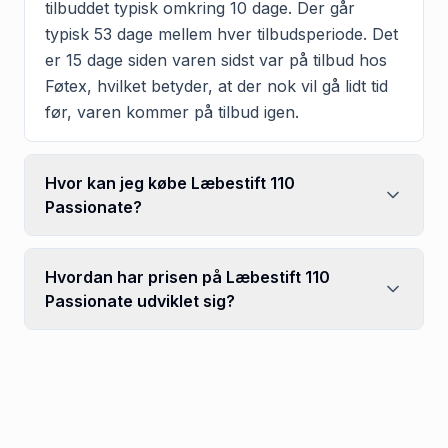
tilbuddet typisk omkring 10 dage. Der går
typisk 53 dage mellem hver tilbudsperiode. Det
er 15 dage siden varen sidst var på tilbud hos
Føtex, hvilket betyder, at der nok vil gå lidt tid
før, varen kommer på tilbud igen.
Hvor kan jeg købe Læbestift 110
Passionate?
Hvordan har prisen på Læbestift 110
Passionate udviklet sig?