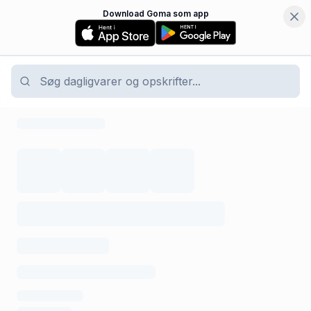
Download Goma som app