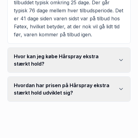
tilbuddet typisk omkring 25 dage. Der går
typisk 76 dage mellem hver tilbudsperiode. Det
er 41 dage siden varen sidst var på tilbud hos
Føtex, hvilket betyder, at der nok vil gå lidt tid
før, varen kommer på tilbud igen.
Hvor kan jeg købe Hårspray ekstra
stærkt hold?
Hvordan har prisen på Hårspray ekstra
stærkt hold udviklet sig?