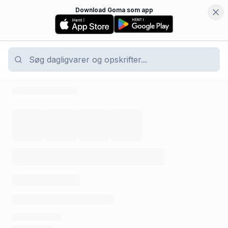
Download Goma som app