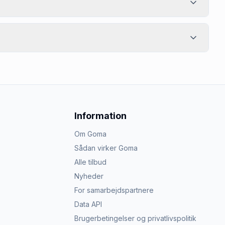
Information
Om Goma
Sådan virker Goma
Alle tilbud
Nyheder
For samarbejdspartnere
Data API
Brugerbetingelser og privatlivspolitik