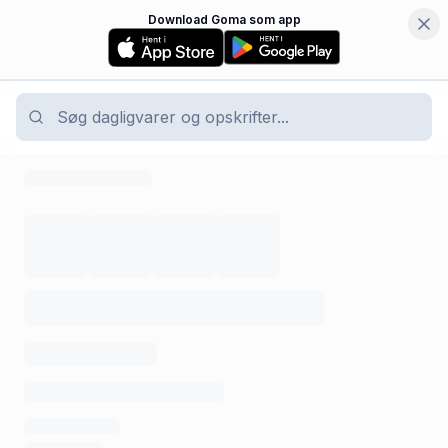
Download Goma som app