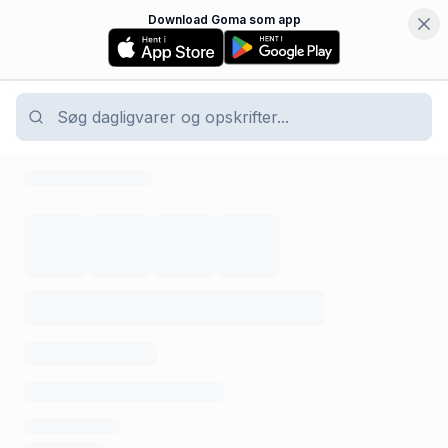
Download Goma som app