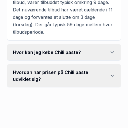
tilbud, varer tilbuddet typisk omkring 9 dage.
Det nuværende tilbud har været gældende i 11
dage og forventes at slutte om 3 dage
(torsdag). Der går typisk 59 dage mellem hver
tilbudsperiode.
Hvor kan jeg købe Chili paste?
Hvordan har prisen på Chili paste
udviklet sig?