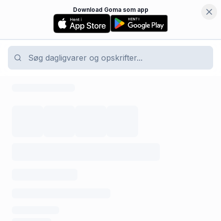
Download Goma som app