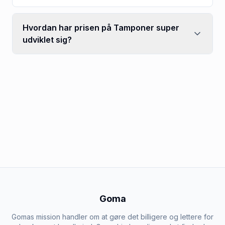
Hvordan har prisen på Tamponer super
udviklet sig?
Goma
Gomas mission handler om at gøre det billigere og lettere for