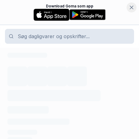
Download Goma som app