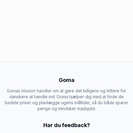
Goma
Gomas mission handler om at gøre det billigere og lettere for
danskere at handle ind. Goma hjælper dig med at finde de
bedste priser og planlægge ugens måltider, så du både sparer
penge og mindsker madspild.
Har du feedback?