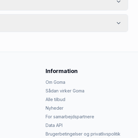
Information
Om Goma
Sådan virker Goma
Alle tilbud
Nyheder
For samarbejdspartnere
Data API
Brugerbetingelser og privatlivspolitik