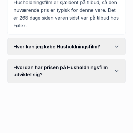
Husholdningsfilm er sjældent på tilbud, så den
nuværende pris er typisk for denne vare. Det
er 268 dage siden varen sidst var på tilbud hos
Føtex.
Hvor kan jeg købe Husholdningsfilm?
Hvordan har prisen på Husholdningsfilm
udviklet sig?