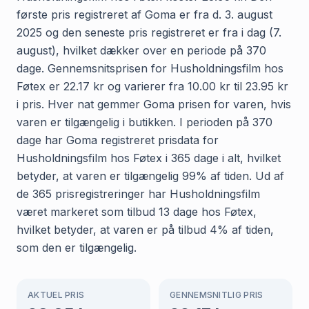
første pris registreret af Goma er fra d. 3. august
2025 og den seneste pris registreret er fra i dag (7.
august), hvilket dækker over en periode på 370
dage. Gennemsnitsprisen for Husholdningsfilm hos
Føtex er 22.17 kr og varierer fra 10.00 kr til 23.95 kr
i pris. Hver nat gemmer Goma prisen for varen, hvis
varen er tilgængelig i butikken. I perioden på 370
dage har Goma registreret prisdata for
Husholdningsfilm hos Føtex i 365 dage i alt, hvilket
betyder, at varen er tilgængelig 99% af tiden. Ud af
de 365 prisregistreringer har Husholdningsfilm
været markeret som tilbud 13 dage hos Føtex,
hvilket betyder, at varen er på tilbud 4% af tiden,
som den er tilgængelig.
AKTUEL PRIS
GENNEMSNITLIG PRIS