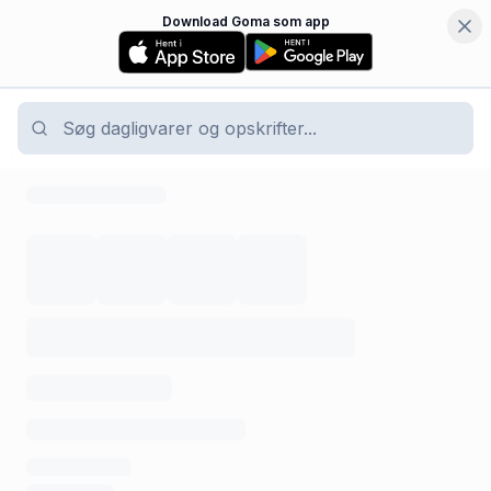
Download Goma som app