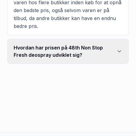
varen hos flere butikker inden køb for at opnå
den bedste pris, også selvom varen er på
tilbud, da andre butikker kan have en endnu
bedre pris.
Hvordan har prisen på 48th Non Stop
Fresh deospray udviklet sig?