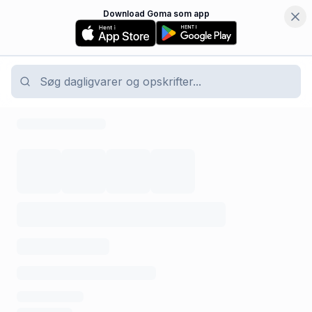
Download Goma som app