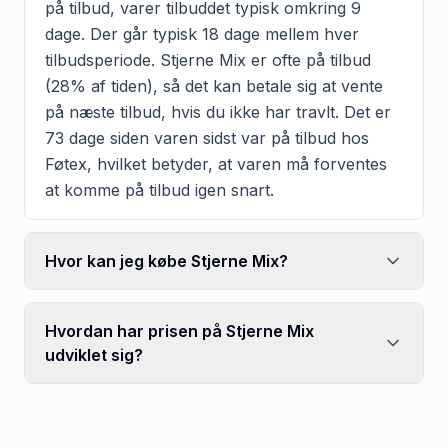
på tilbud, varer tilbuddet typisk omkring 9
dage. Der går typisk 18 dage mellem hver
tilbudsperiode. Stjerne Mix er ofte på tilbud
(28% af tiden), så det kan betale sig at vente
på næste tilbud, hvis du ikke har travlt. Det er
73 dage siden varen sidst var på tilbud hos
Føtex, hvilket betyder, at varen må forventes
at komme på tilbud igen snart.
Hvor kan jeg købe Stjerne Mix?
Hvordan har prisen på Stjerne Mix
udviklet sig?