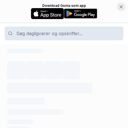
Download Goma som app