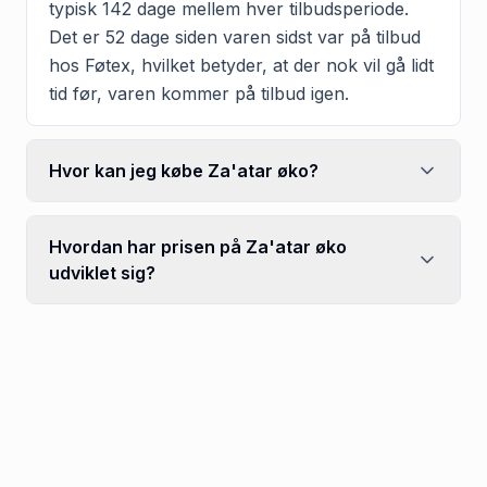
typisk 142 dage mellem hver tilbudsperiode.
Det er 52 dage siden varen sidst var på tilbud
hos Føtex, hvilket betyder, at der nok vil gå lidt
tid før, varen kommer på tilbud igen.
Hvor kan jeg købe Za'atar øko?
Hvordan har prisen på Za'atar øko
udviklet sig?