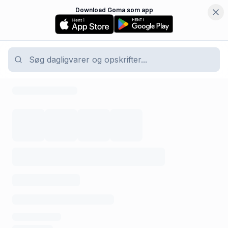
Download Goma som app