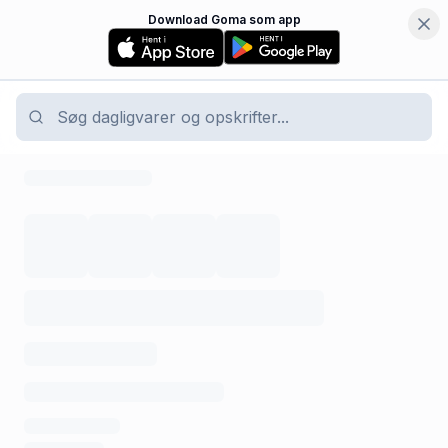
Download Goma som app