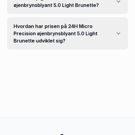
øjenbrynsblyant 5.0 Light Brunette?
Hvordan har prisen på 24H Micro
Precision øjenbrynsblyant 5.0 Light
Brunette udviklet sig?