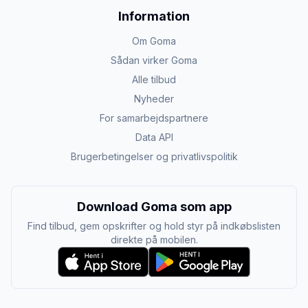
Information
Om Goma
Sådan virker Goma
Alle tilbud
Nyheder
For samarbejdspartnere
Data API
Brugerbetingelser og privatlivspolitik
Download Goma som app
Find tilbud, gem opskrifter og hold styr på indkøbslisten
direkte på mobilen.