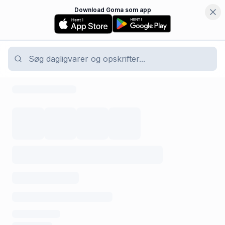
Download Goma som app