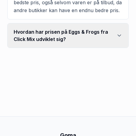
bedste pris, også selvom varen er på tilbud, da
andre butikker kan have en endnu bedre pris.
Hvordan har prisen på Eggs & Frogs fra
Click Mix udviklet sig?
Goma