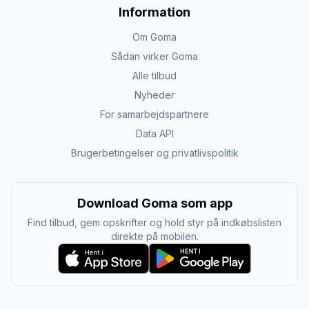
Information
Om Goma
Sådan virker Goma
Alle tilbud
Nyheder
For samarbejdspartnere
Data API
Brugerbetingelser og privatlivspolitik
Download Goma som app
Find tilbud, gem opskrifter og hold styr på indkøbslisten
direkte på mobilen.