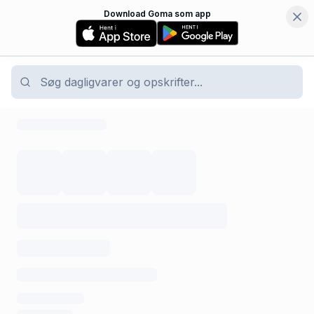
Download Goma som app