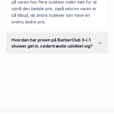
på varen hos flere butikker inden køb for at
opnå den bedste pris, også selvom varen er
på tilbud, da andre butikker kan have en
endnu bedre pris.
Hvordan har prisen på BarberClub 3-i-1
shower gel m. cedertræolie udviklet sig?