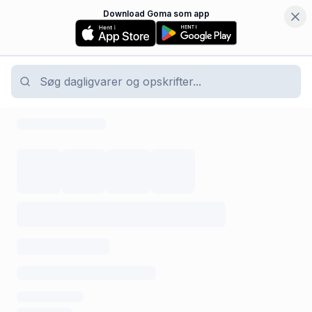
Download Goma som app