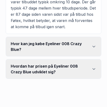
varer tilbuddet typisk omkring 10 dage. Der går
typisk 47 dage mellem hver tilbudsperiode. Det
er 87 dage siden varen sidst var på tilbud hos
Føtex, hvilket betyder, at varen må forventes
at komme på tilbud igen snart.
Hvor kan jeg købe Eyeliner 008 Crazy
Blue?
Hvordan har prisen på Eyeliner 008
Crazy Blue udviklet sig?