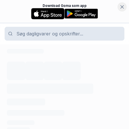
Download Goma som app