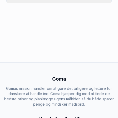
Goma
Gomas mission handler om at gøre det billigere og lettere for
danskere at handle ind. Goma hjælper dig med at finde de
bedste priser og planlægge ugens måltider, så du både sparer
penge og mindsker madspild.