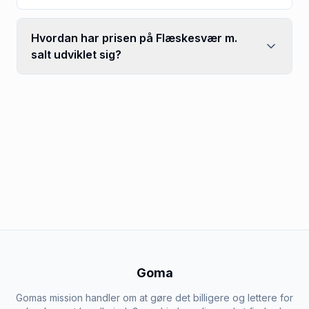
Hvordan har prisen på Flæskesvær m.
salt udviklet sig?
Goma
Gomas mission handler om at gøre det billigere og lettere for