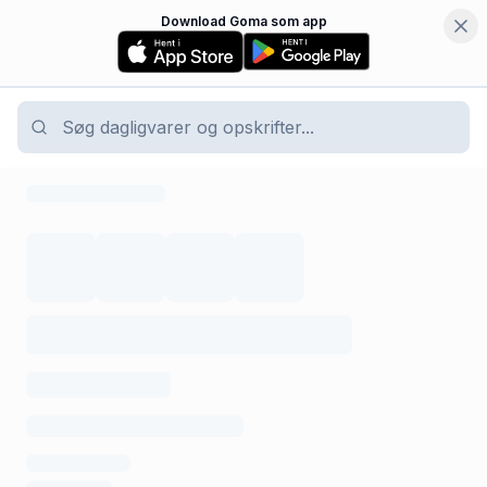
Download Goma som app