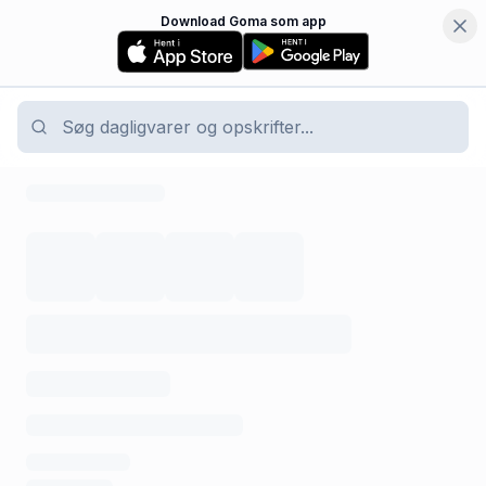
Download Goma som app