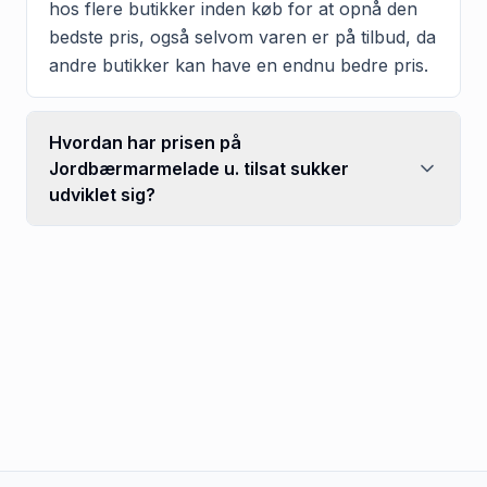
hos flere butikker inden køb for at opnå den
bedste pris, også selvom varen er på tilbud, da
andre butikker kan have en endnu bedre pris.
Hvordan har prisen på
Jordbærmarmelade u. tilsat sukker
udviklet sig?