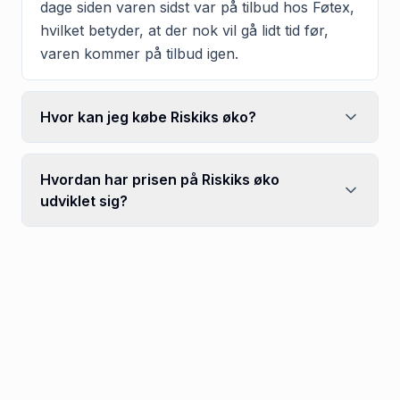
dage siden varen sidst var på tilbud hos Føtex,
hvilket betyder, at der nok vil gå lidt tid før,
varen kommer på tilbud igen.
Hvor kan jeg købe Riskiks øko?
Hvordan har prisen på Riskiks øko
udviklet sig?