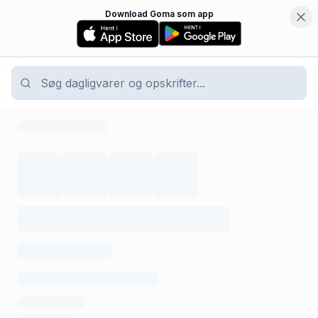
Download Goma som app