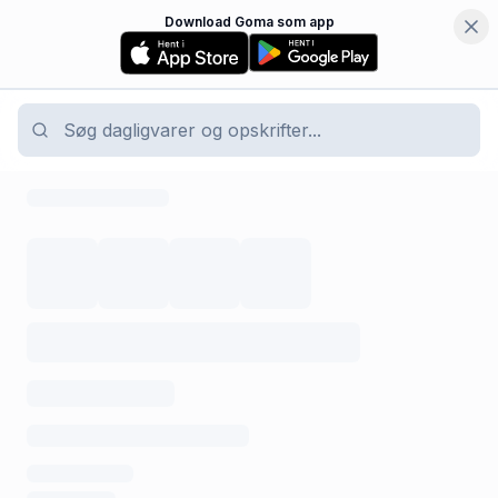
Download Goma som app