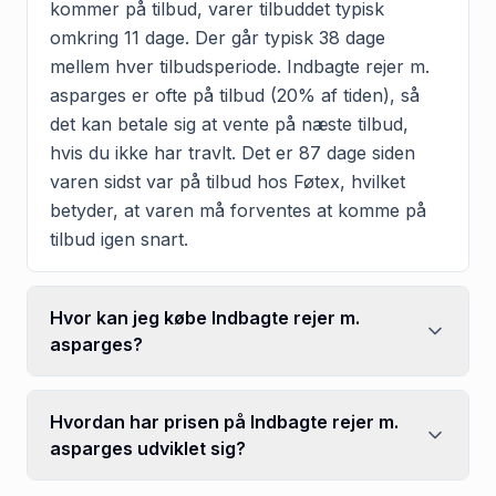
kommer på tilbud, varer tilbuddet typisk
omkring 11 dage. Der går typisk 38 dage
mellem hver tilbudsperiode. Indbagte rejer m.
asparges er ofte på tilbud (20% af tiden), så
det kan betale sig at vente på næste tilbud,
hvis du ikke har travlt. Det er 87 dage siden
varen sidst var på tilbud hos Føtex, hvilket
betyder, at varen må forventes at komme på
tilbud igen snart.
Hvor kan jeg købe Indbagte rejer m.
asparges?
Hvordan har prisen på Indbagte rejer m.
asparges udviklet sig?