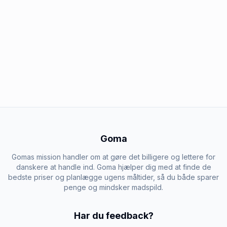
Goma
Gomas mission handler om at gøre det billigere og lettere for
danskere at handle ind. Goma hjælper dig med at finde de
bedste priser og planlægge ugens måltider, så du både sparer
penge og mindsker madspild.
Har du feedback?