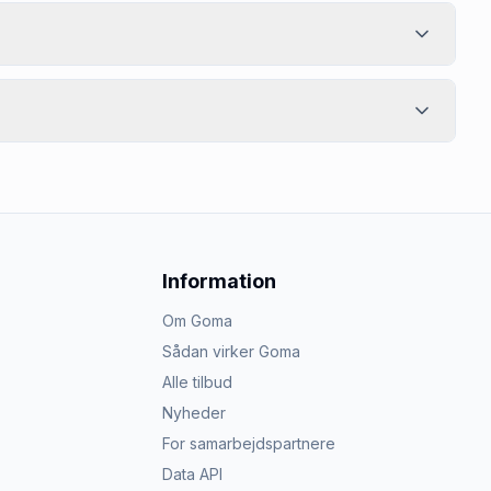
Information
Om Goma
Sådan virker Goma
Alle tilbud
Nyheder
For samarbejdspartnere
Data API