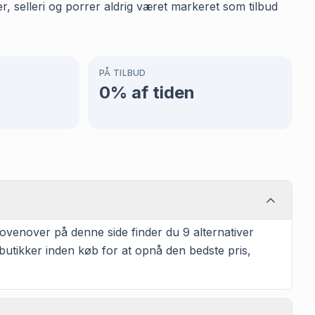
, selleri og porrer aldrig været markeret som tilbud
PÅ TILBUD
0
% af tiden
 ovenover på denne side finder du 9 alternativer
 butikker inden køb for at opnå den bedste pris,