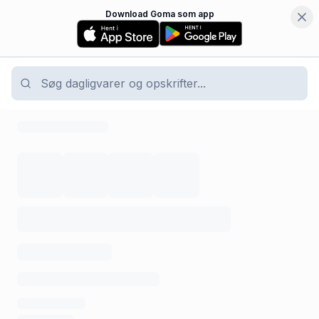
Download Goma som app