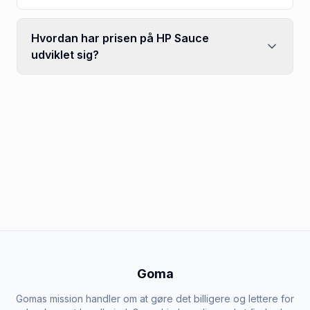
Hvordan har prisen på HP Sauce
udviklet sig?
Goma
Gomas mission handler om at gøre det billigere og lettere for