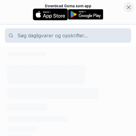
Download Goma som app