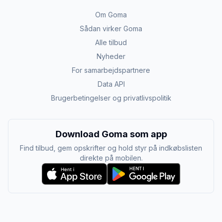
Om Goma
Sådan virker Goma
Alle tilbud
Nyheder
For samarbejdspartnere
Data API
Brugerbetingelser og privatlivspolitik
Download Goma som app
Find tilbud, gem opskrifter og hold styr på indkøbslisten
direkte på mobilen.