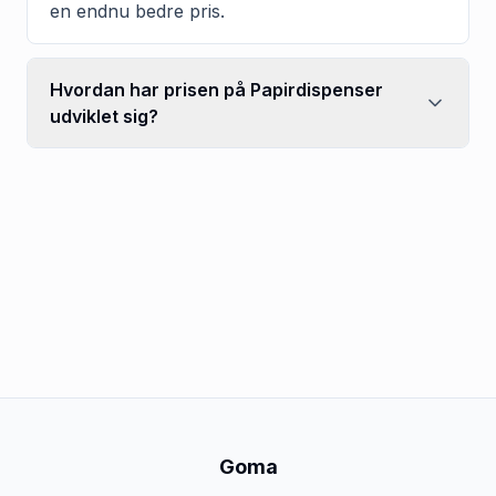
en endnu bedre pris.
Hvordan har prisen på Papirdispenser
udviklet sig?
Goma