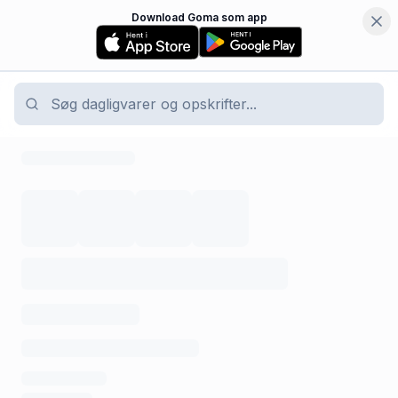
Download Goma som app