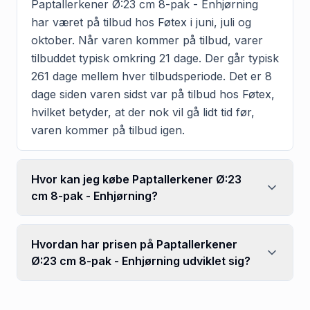
Paptallerkener Ø:23 cm 8-pak - Enhjørning
har været på tilbud hos Føtex i juni, juli og
oktober. Når varen kommer på tilbud, varer
tilbuddet typisk omkring 21 dage. Der går typisk
261 dage mellem hver tilbudsperiode. Det er 8
dage siden varen sidst var på tilbud hos Føtex,
hvilket betyder, at der nok vil gå lidt tid før,
varen kommer på tilbud igen.
Hvor kan jeg købe Paptallerkener Ø:23
cm 8-pak - Enhjørning?
Hvordan har prisen på Paptallerkener
Ø:23 cm 8-pak - Enhjørning udviklet sig?