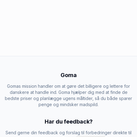
Goma
Gomas mission handler om at gøre det billigere og lettere for
danskere at handle ind. Goma hjælper dig med at finde de
bedste priser og planlægge ugens måltider, så du både sparer
penge og mindsker madspild.
Har du feedback?
Send gerne din feedback og forslag til forbedringer direkte til