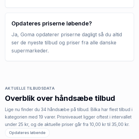
Opdateres priserne løbende?
Ja, Goma opdaterer priserne dagligt så du altid
ser de nyeste tilbud og priser fra alle danske
supermarkeder.
AKTUELLE TILBUDSDATA
Overblik over
håndsæbe
tilbud
Lige nu finder du 34 håndsæbe på tilbud. Bilka har flest tilbud i
kategorien med 19 varer. Prisniveauet ligger oftest i intervallet
under 25 kr, og de aktuelle priser går fra 10,00 kr til 35,00 kr.
Opdateres løbende