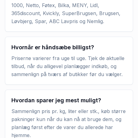
1000, Netto, Føtex, Bilka, MENY, Lidl,
365discount, Kvickly, SuperBrugsen, Brugsen,
Løvbjerg, Spar, ABC Lavpris og Nemlig.
Hvornår er håndsæbe billigst?
Priserne varierer fra uge til uge. Tjek de aktuelle
tilbud, når du alligevel planlægger indkøb, og
sammenlign på tværs af butikker før du vælger.
Hvordan sparer jeg mest muligt?
Sammenlign pris pr. kg, liter eller stk., køb større
pakninger kun når du kan nå at bruge dem, og
planlæg først efter de varer du allerede har
hjemme.