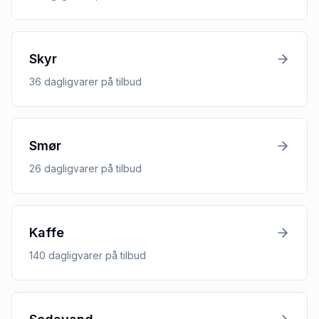
Skyr
36
dagligvarer
på tilbud
Smør
26
dagligvarer
på tilbud
Kaffe
140
dagligvarer
på tilbud