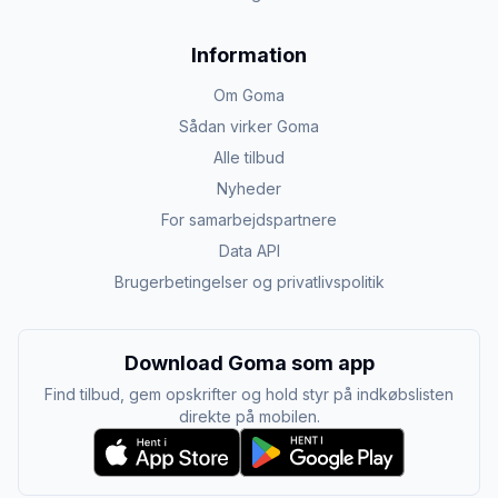
Information
Om Goma
Sådan virker Goma
Alle tilbud
Nyheder
For samarbejdspartnere
Data API
Brugerbetingelser og privatlivspolitik
Download Goma som app
Find tilbud, gem opskrifter og hold styr på indkøbslisten
direkte på mobilen.