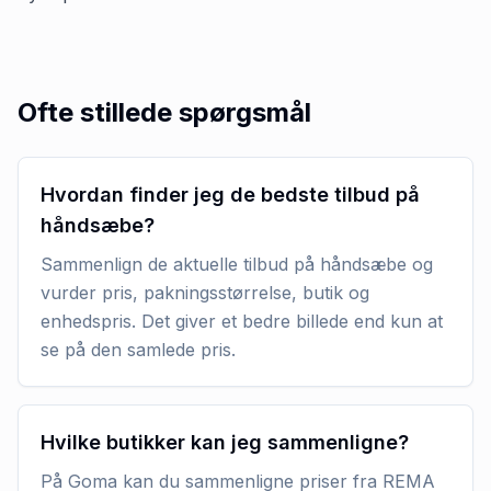
Ofte stillede spørgsmål
Hvordan finder jeg de bedste tilbud på
håndsæbe?
Sammenlign de aktuelle tilbud på håndsæbe og
vurder pris, pakningsstørrelse, butik og
enhedspris. Det giver et bedre billede end kun at
se på den samlede pris.
Hvilke butikker kan jeg sammenligne?
På Goma kan du sammenligne priser fra REMA