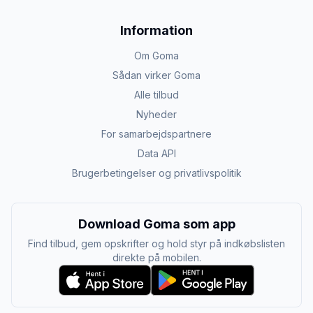
Information
Om Goma
Sådan virker Goma
Alle tilbud
Nyheder
For samarbejdspartnere
Data API
Brugerbetingelser og privatlivspolitik
Download Goma som app
Find tilbud, gem opskrifter og hold styr på indkøbslisten
direkte på mobilen.