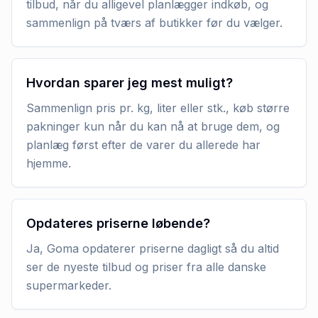
tilbud, når du alligevel planlægger indkøb, og
sammenlign på tværs af butikker før du vælger.
Hvordan sparer jeg mest muligt?
Sammenlign pris pr. kg, liter eller stk., køb større
pakninger kun når du kan nå at bruge dem, og
planlæg først efter de varer du allerede har
hjemme.
Opdateres priserne løbende?
Ja, Goma opdaterer priserne dagligt så du altid
ser de nyeste tilbud og priser fra alle danske
supermarkeder.