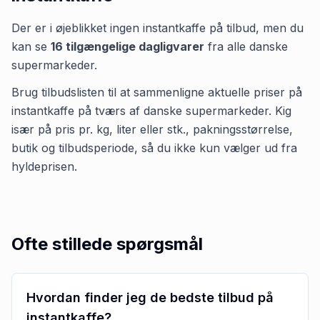
Der er i øjeblikket ingen
instantkaffe
på tilbud, men du
kan se
16
tilgængelige dagligvarer
fra alle danske
supermarkeder.
Brug tilbudslisten til at sammenligne aktuelle priser på
instantkaffe på tværs af danske supermarkeder. Kig
især på pris pr. kg, liter eller stk., pakningsstørrelse,
butik og tilbudsperiode, så du ikke kun vælger ud fra
hyldeprisen.
Ofte stillede spørgsmål
Hvordan finder jeg de bedste tilbud på
instantkaffe?