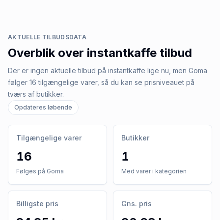
AKTUELLE TILBUDSDATA
Overblik over
instantkaffe
tilbud
Der er ingen aktuelle tilbud på instantkaffe lige nu, men Goma
følger 16 tilgængelige varer, så du kan se prisniveauet på
tværs af butikker.
Opdateres løbende
Tilgængelige varer
Butikker
16
1
Følges på Goma
Med varer i kategorien
Billigste pris
Gns. pris