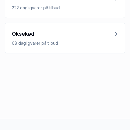
222
dagligvarer
på tilbud
Oksekød
68
dagligvarer
på tilbud