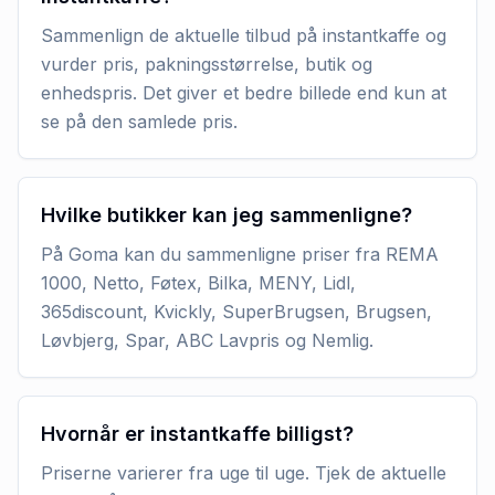
Sammenlign de aktuelle tilbud på instantkaffe og
vurder pris, pakningsstørrelse, butik og
enhedspris. Det giver et bedre billede end kun at
se på den samlede pris.
Hvilke butikker kan jeg sammenligne?
På Goma kan du sammenligne priser fra REMA
1000, Netto, Føtex, Bilka, MENY, Lidl,
365discount, Kvickly, SuperBrugsen, Brugsen,
Løvbjerg, Spar, ABC Lavpris og Nemlig.
Hvornår er instantkaffe billigst?
Priserne varierer fra uge til uge. Tjek de aktuelle