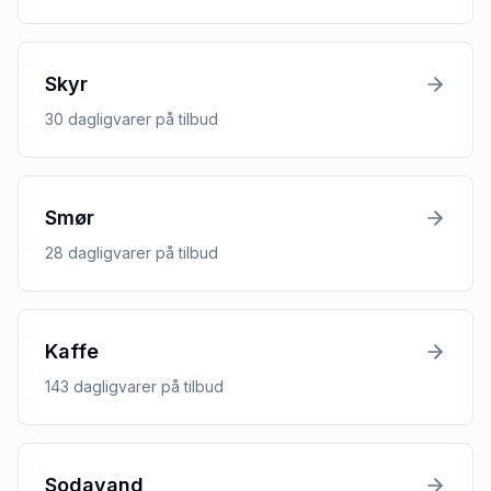
Skyr
30
dagligvarer
på tilbud
Smør
28
dagligvarer
på tilbud
Kaffe
143
dagligvarer
på tilbud
Sodavand