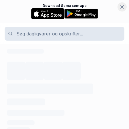
Download Goma som app