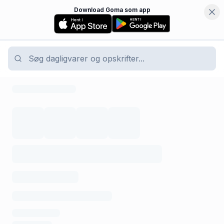
Download Goma som app