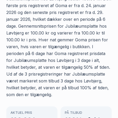
første pris registreret af Goma er fra d. 24. januar
2026 og den seneste pris registreret er fra d. 29.
januar 2026, hvilket dækker over en periode på 6
dage. Gennemsnitsprisen for Jubilæumsplatte hos
Løvbjerg er 100.00 kr og varierer fra 100.00 kr til
100.00 kr i pris. Hver nat gemmer Goma prisen for
varen, hvis varen er tilgængelig i butikken. I
perioden på 6 dage har Goma registreret prisdata
for Jubilæumsplatte hos Løvbjerg i 3 dage i alt,
hvilket betyder, at varen er tilgængelig 50% af tiden.
Ud af de 3 prisregistreringer har Jubilæumsplatte
været markeret som tilbud 3 dage hos Løvbjerg,
hvilket betyder, at varen er på tilbud 100% af tiden,
som den er tilgængelig.
AKTUEL PRIS
PÅ TILBUD