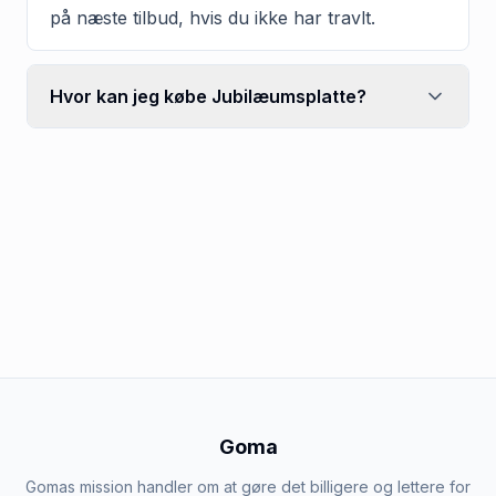
på næste tilbud, hvis du ikke har travlt.
Hvor kan jeg købe Jubilæumsplatte?
Goma
Gomas mission handler om at gøre det billigere og lettere for