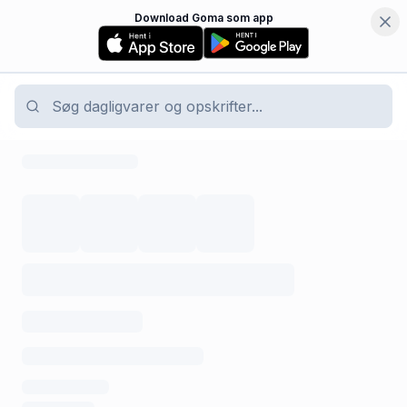
Download Goma som app