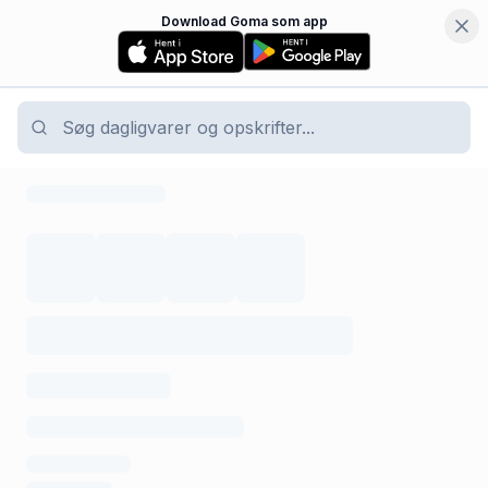
Download Goma som app