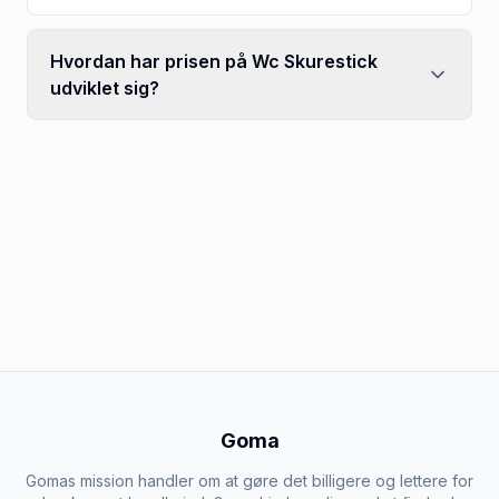
Hvordan har prisen på Wc Skurestick
udviklet sig?
Goma
Gomas mission handler om at gøre det billigere og lettere for