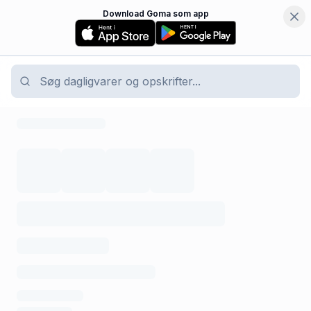
Download Goma som app