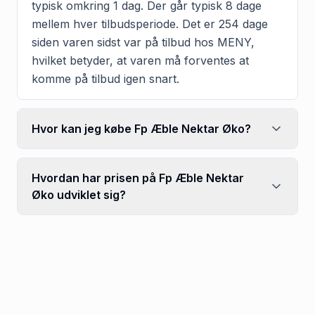
typisk omkring 1 dag. Der går typisk 8 dage
mellem hver tilbudsperiode. Det er 254 dage
siden varen sidst var på tilbud hos MENY,
hvilket betyder, at varen må forventes at
komme på tilbud igen snart.
Hvor kan jeg købe Fp Æble Nektar Øko?
Hvordan har prisen på Fp Æble Nektar
Øko udviklet sig?