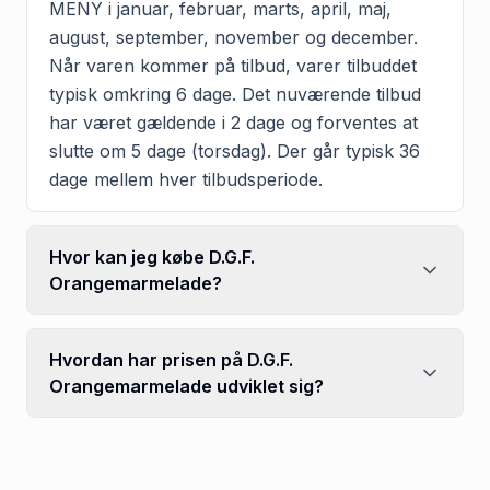
MENY i januar, februar, marts, april, maj,
august, september, november og december.
Når varen kommer på tilbud, varer tilbuddet
typisk omkring 6 dage. Det nuværende tilbud
har været gældende i 2 dage og forventes at
slutte om 5 dage (torsdag). Der går typisk 36
dage mellem hver tilbudsperiode.
Hvor kan jeg købe D.G.F.
Orangemarmelade?
Hvordan har prisen på D.G.F.
Orangemarmelade udviklet sig?