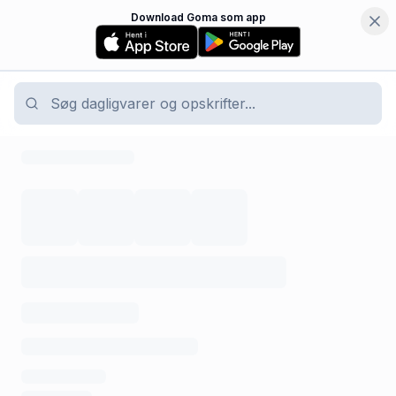
Download Goma som app