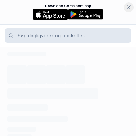
Download Goma som app