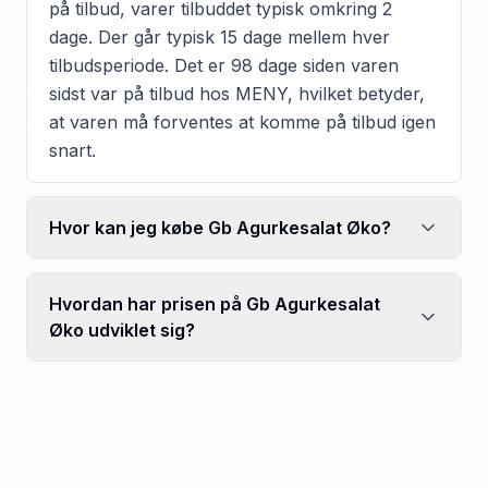
på tilbud, varer tilbuddet typisk omkring 2
dage. Der går typisk 15 dage mellem hver
tilbudsperiode. Det er 98 dage siden varen
sidst var på tilbud hos MENY, hvilket betyder,
at varen må forventes at komme på tilbud igen
snart.
Hvor kan jeg købe Gb Agurkesalat Øko?
Hvordan har prisen på Gb Agurkesalat
Øko udviklet sig?