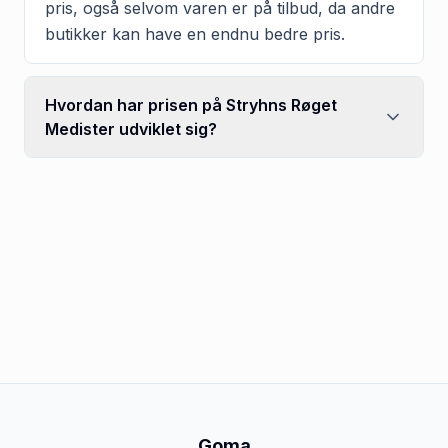
pris, også selvom varen er på tilbud, da andre
butikker kan have en endnu bedre pris.
Hvordan har prisen på Stryhns Røget
Medister udviklet sig?
Goma