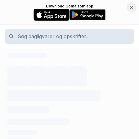
Download Goma som app