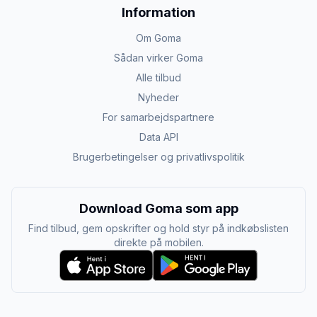
Information
Om Goma
Sådan virker Goma
Alle tilbud
Nyheder
For samarbejdspartnere
Data API
Brugerbetingelser og privatlivspolitik
Download Goma som app
Find tilbud, gem opskrifter og hold styr på indkøbslisten
direkte på mobilen.