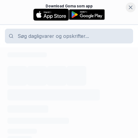
Download Goma som app