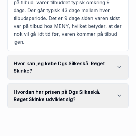
på tilbud, varer tilbuddet typisk omkring 9
dage. Der går typisk 43 dage mellem hver
tilbudsperiode. Det er 9 dage siden varen sidst
var på tilbud hos MENY, hvilket betyder, at der
nok vil gå lidt tid før, varen kommer på tilbud
igen.
Hvor kan jeg købe Dgs Silkeskå. Røget
Skinke?
Hvordan har prisen på Dgs Silkeskå.
Røget Skinke udviklet sig?