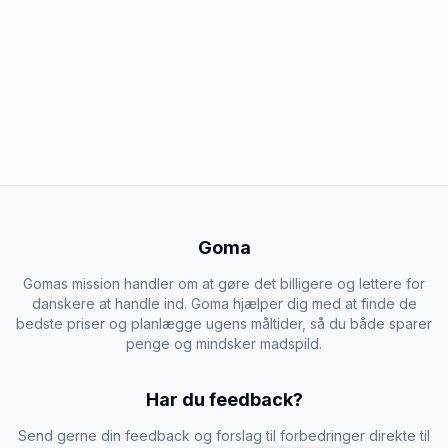
Goma
Gomas mission handler om at gøre det billigere og lettere for
danskere at handle ind. Goma hjælper dig med at finde de
bedste priser og planlægge ugens måltider, så du både sparer
penge og mindsker madspild.
Har du feedback?
Send gerne din feedback og forslag til forbedringer direkte til