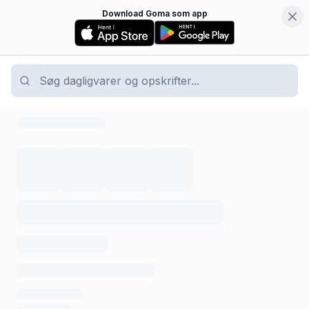
Download Goma som app