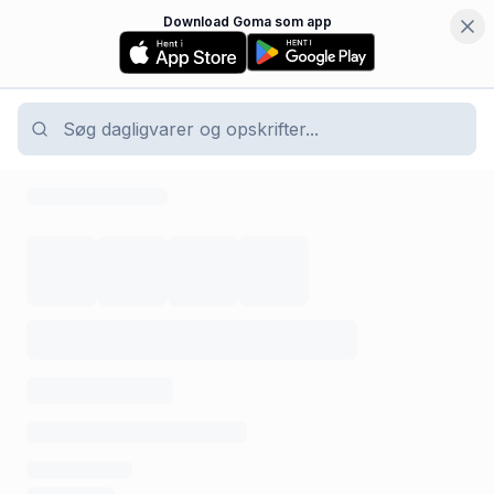
Download Goma som app