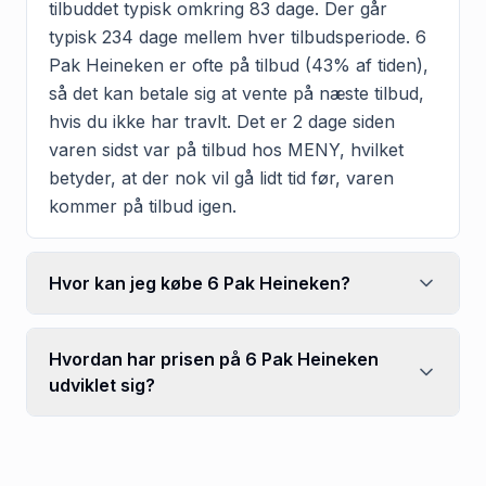
tilbuddet typisk omkring 83 dage. Der går
typisk 234 dage mellem hver tilbudsperiode. 6
Pak Heineken er ofte på tilbud (43% af tiden),
så det kan betale sig at vente på næste tilbud,
hvis du ikke har travlt. Det er 2 dage siden
varen sidst var på tilbud hos MENY, hvilket
betyder, at der nok vil gå lidt tid før, varen
kommer på tilbud igen.
Hvor kan jeg købe 6 Pak Heineken?
Hvordan har prisen på 6 Pak Heineken
udviklet sig?