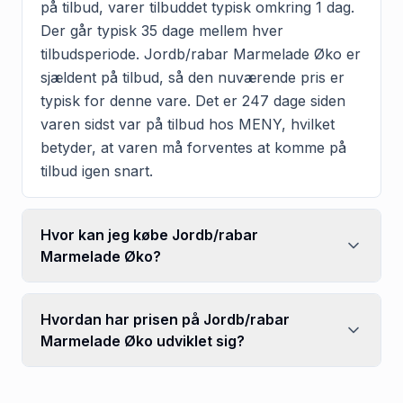
på tilbud, varer tilbuddet typisk omkring 1 dag.
Der går typisk 35 dage mellem hver
tilbudsperiode. Jordb/rabar Marmelade Øko er
sjældent på tilbud, så den nuværende pris er
typisk for denne vare. Det er 247 dage siden
varen sidst var på tilbud hos MENY, hvilket
betyder, at varen må forventes at komme på
tilbud igen snart.
Hvor kan jeg købe Jordb/rabar
Marmelade Øko?
Hvordan har prisen på Jordb/rabar
Marmelade Øko udviklet sig?