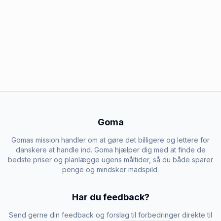
Goma
Gomas mission handler om at gøre det billigere og lettere for
danskere at handle ind. Goma hjælper dig med at finde de
bedste priser og planlægge ugens måltider, så du både sparer
penge og mindsker madspild.
Har du feedback?
Send gerne din feedback og forslag til forbedringer direkte til