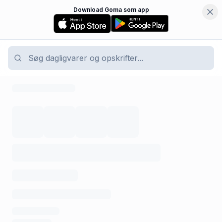
Download Goma som app