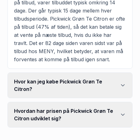
på tilbud, varer tilbuddet typisk omkring 14
dage. Der går typisk 15 dage mellem hver
tilbudsperiode. Pickwick Grøn Te Citron er ofte
på tilbud (47% af tiden), så det kan betale sig
at vente på næste tilbud, hvis du ikke har
travlt. Det er 82 dage siden varen sidst var på
tilbud hos MENY, hvilket betyder, at varen må
forventes at komme på tilbud igen snart.
Hvor kan jeg købe Pickwick Grøn Te
Citron?
Hvordan har prisen på Pickwick Grøn Te
Citron udviklet sig?