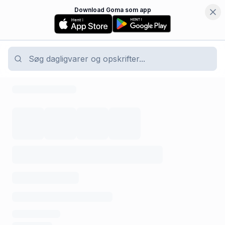
Download Goma som app