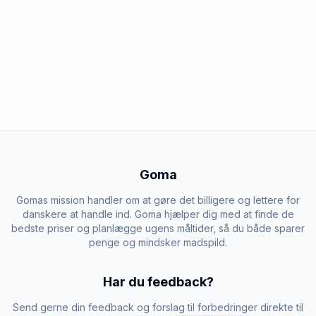
Goma
Gomas mission handler om at gøre det billigere og lettere for
danskere at handle ind. Goma hjælper dig med at finde de
bedste priser og planlægge ugens måltider, så du både sparer
penge og mindsker madspild.
Har du feedback?
Send gerne din feedback og forslag til forbedringer direkte til