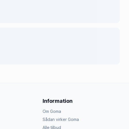
Information
Om Goma
Sådan virker Goma
Alle tilbud