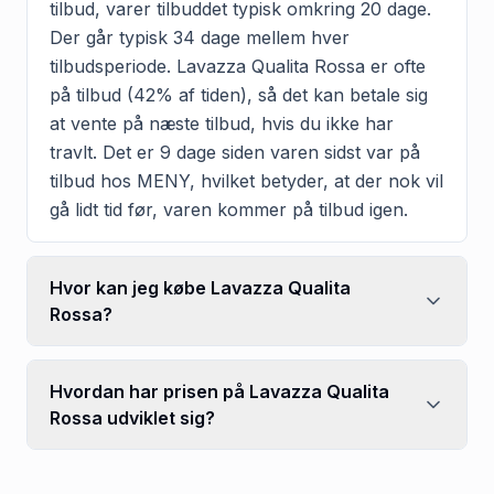
tilbud, varer tilbuddet typisk omkring 20 dage.
Der går typisk 34 dage mellem hver
tilbudsperiode. Lavazza Qualita Rossa er ofte
på tilbud (42% af tiden), så det kan betale sig
at vente på næste tilbud, hvis du ikke har
travlt. Det er 9 dage siden varen sidst var på
tilbud hos MENY, hvilket betyder, at der nok vil
gå lidt tid før, varen kommer på tilbud igen.
Hvor kan jeg købe Lavazza Qualita
Rossa?
Hvordan har prisen på Lavazza Qualita
Rossa udviklet sig?