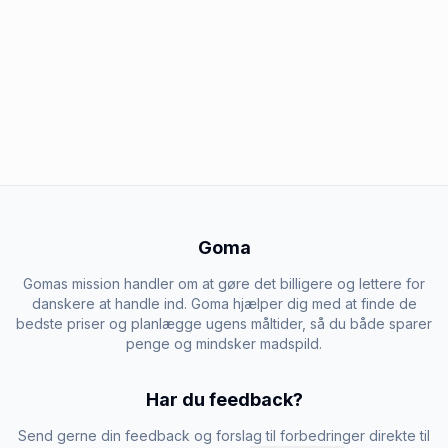
Goma
Gomas mission handler om at gøre det billigere og lettere for
danskere at handle ind. Goma hjælper dig med at finde de
bedste priser og planlægge ugens måltider, så du både sparer
penge og mindsker madspild.
Har du feedback?
Send gerne din feedback og forslag til forbedringer direkte til