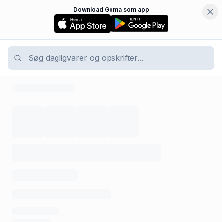
Download Goma som app