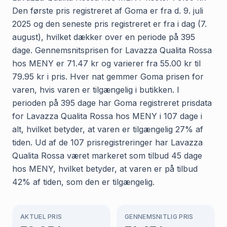
Den første pris registreret af Goma er fra d. 9. juli
2025 og den seneste pris registreret er fra i dag (7.
august), hvilket dækker over en periode på 395
dage. Gennemsnitsprisen for Lavazza Qualita Rossa
hos MENY er 71.47 kr og varierer fra 55.00 kr til
79.95 kr i pris. Hver nat gemmer Goma prisen for
varen, hvis varen er tilgængelig i butikken. I
perioden på 395 dage har Goma registreret prisdata
for Lavazza Qualita Rossa hos MENY i 107 dage i
alt, hvilket betyder, at varen er tilgængelig 27% af
tiden. Ud af de 107 prisregistreringer har Lavazza
Qualita Rossa været markeret som tilbud 45 dage
hos MENY, hvilket betyder, at varen er på tilbud
42% af tiden, som den er tilgængelig.
AKTUEL PRIS
GENNEMSNITLIG PRIS