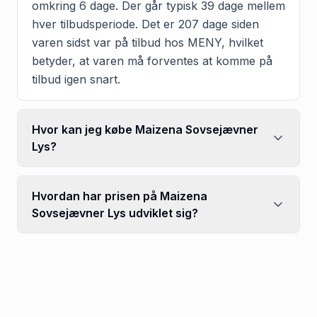
omkring 6 dage. Der går typisk 39 dage mellem
hver tilbudsperiode. Det er 207 dage siden
varen sidst var på tilbud hos MENY, hvilket
betyder, at varen må forventes at komme på
tilbud igen snart.
Hvor kan jeg købe Maizena Sovsejævner
Lys?
Hvordan har prisen på Maizena
Sovsejævner Lys udviklet sig?