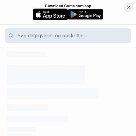
Download Goma som app