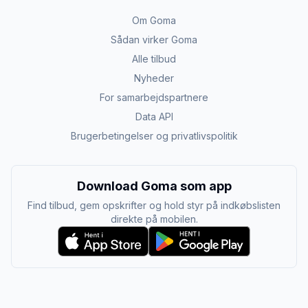
Om Goma
Sådan virker Goma
Alle tilbud
Nyheder
For samarbejdspartnere
Data API
Brugerbetingelser og privatlivspolitik
Download Goma som app
Find tilbud, gem opskrifter og hold styr på indkøbslisten
direkte på mobilen.