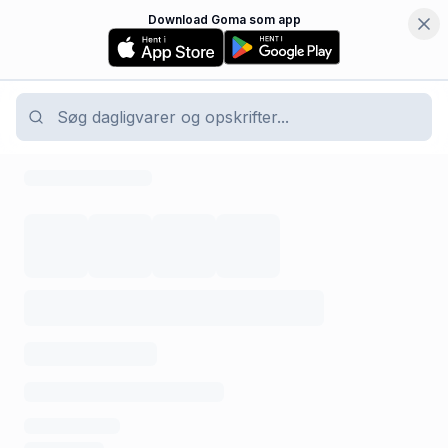
Download Goma som app