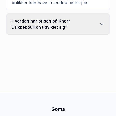
butikker kan have en endnu bedre pris.
Hvordan har prisen på Knorr
Drikkebouillon udviklet sig?
Goma