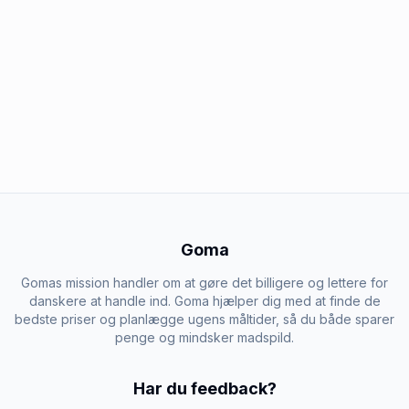
Goma
Gomas mission handler om at gøre det billigere og lettere for
danskere at handle ind. Goma hjælper dig med at finde de
bedste priser og planlægge ugens måltider, så du både sparer
penge og mindsker madspild.
Har du feedback?