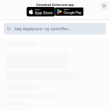
Download Goma som app