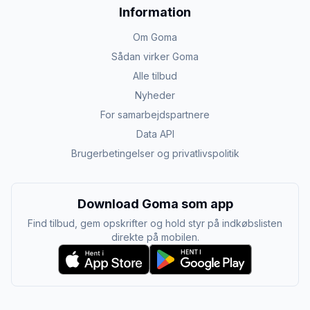
Information
Om Goma
Sådan virker Goma
Alle tilbud
Nyheder
For samarbejdspartnere
Data API
Brugerbetingelser og privatlivspolitik
Download Goma som app
Find tilbud, gem opskrifter og hold styr på indkøbslisten
direkte på mobilen.