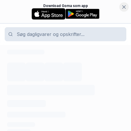
Download Goma som app