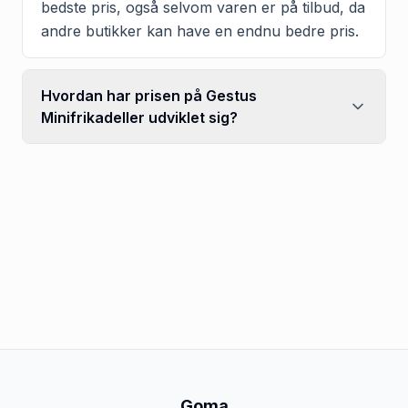
bedste pris, også selvom varen er på tilbud, da
andre butikker kan have en endnu bedre pris.
Hvordan har prisen på Gestus
Minifrikadeller udviklet sig?
Goma