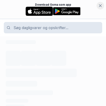
Download Goma som app