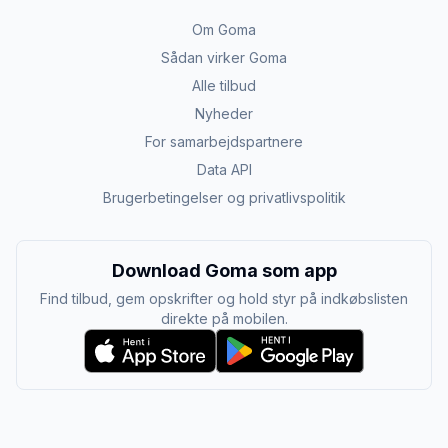
Om Goma
Sådan virker Goma
Alle tilbud
Nyheder
For samarbejdspartnere
Data API
Brugerbetingelser og privatlivspolitik
Download Goma som app
Find tilbud, gem opskrifter og hold styr på indkøbslisten
direkte på mobilen.