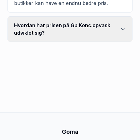
butikker kan have en endnu bedre pris.
Hvordan har prisen på Gb Konc.opvask
udviklet sig?
Goma